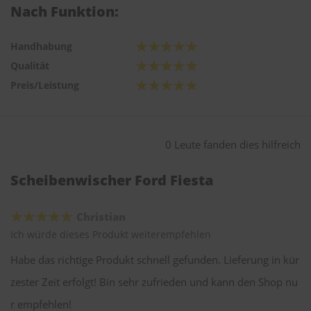
Nach Funktion:
Handhabung
Qualität
Preis/Leistung
0 Leute fanden dies hilfreich
Scheibenwischer Ford Fiesta
Christian
Ich würde dieses Produkt weiterempfehlen
Habe das richtige Produkt schnell gefunden. Lieferung in kür
zester Zeit erfolgt! Bin sehr zufrieden und kann den Shop nu
r empfehlen!