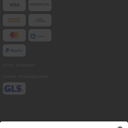
Sicher Einkaufen
Unsere Versandpartner