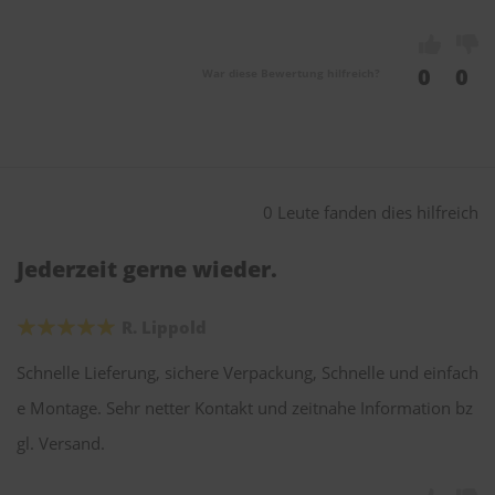
0
0
War diese Bewertung hilfreich?
0 Leute fanden dies hilfreich
Jederzeit gerne wieder.
R. Lippold
Schnelle Lieferung, sichere Verpackung, Schnelle und einfach
e Montage. Sehr netter Kontakt und zeitnahe Information bz
gl. Versand.