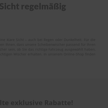
 Sicht regelmäßig
ne klare Sicht – auch bei Regen oder Dunkelheit. Für die
ren Ihnen, dass unsere Scheibenwischer passend für Ihren
cher sein, ob Sie das richtige Fahrzeug ausgewählt haben,
richtigen Wischer erhalten. In unserem Online-Shop finden
te exklusive Rabatte!