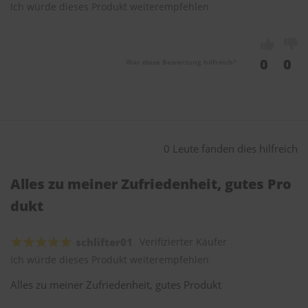
Ich würde dieses Produkt weiterempfehlen
0
0
War diese Bewertung hilfreich?
0 Leute fanden dies hilfreich
Alles zu meiner Zufriedenheit, gutes Pro
dukt
schlifter01
Verifizierter Käufer
Ich würde dieses Produkt weiterempfehlen
Alles zu meiner Zufriedenheit, gutes Produkt