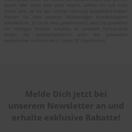
Bosch, SWF, Valeo oder auch Heyner. Sollten Sie sich nicht
sicher sein, ob Sie das richtige Fahrzeug ausgewählt haben,
können Sie stets unseren fachkundigen Kundensupport
kontaktieren. So ist es stets gewährleistet, dass Sie garantiert
die richtigen Wischer erhalten. In unserem Online-Shop
finden Sie selbstverständlich auch die passenden
Heckwischer zu Ihrem Mini Cooper SE Countryman.
Melde Dich jetzt bei
unserem Newsletter an und
erhalte exklusive Rabatte!