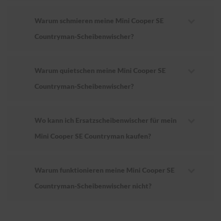
Warum schmieren meine Mini Cooper SE
Countryman-Scheibenwischer?
Warum quietschen meine Mini Cooper SE
Countryman-Scheibenwischer?
Wo kann ich Ersatzscheibenwischer für mein
Mini Cooper SE Countryman kaufen?
Warum funktionieren meine Mini Cooper SE
Countryman-Scheibenwischer nicht?