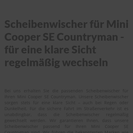
Scheibenwischer für Mini
Cooper SE Countryman -
für eine klare Sicht
regelmäßig wechseln
Bei uns erhalten Sie die passenden Scheibenwischer für
Ihren Mini Cooper SE Countryman. Unsere Scheibenwischer
sorgen stets für eine klare Sicht – auch bei Regen oder
Dunkelheit. Für die sichere Fahrt im Straßenverkehr ist es
unabdingbar, dass die Scheibenwischer regelmäßig
gewechselt werden. Wir garantieren Ihnen, dass unsere
Scheibenwischer passend für Ihren Mini Cooper SE
Countryman sind. Wir führen die bekanntesten Marken wie