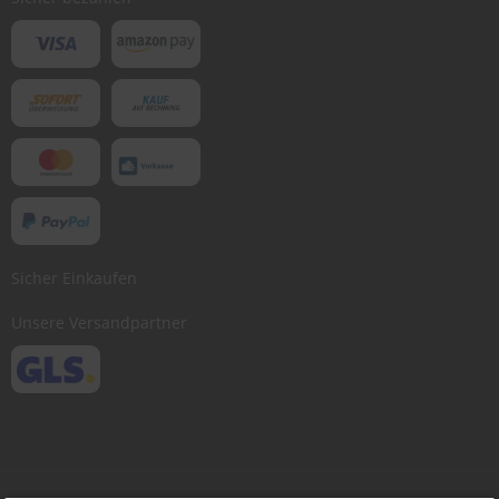
Sicher Einkaufen
Unsere Versandpartner