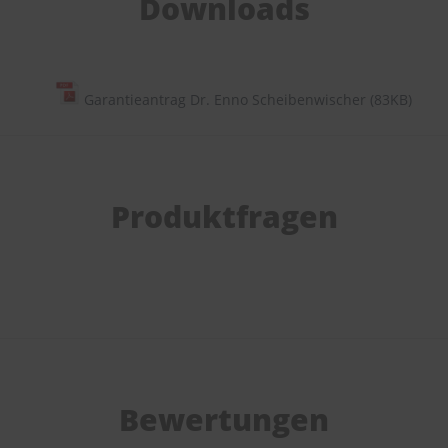
Downloads
Garantieantrag Dr. Enno Scheibenwischer (83KB)
Produktfragen
Bewertungen