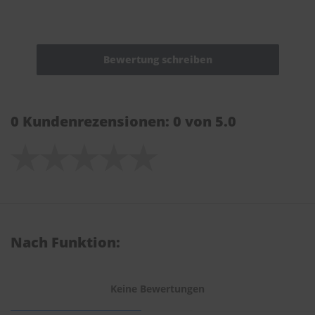
0 Kundenrezensionen: 0 von 5.0
Nach Funktion:
Keine Bewertungen