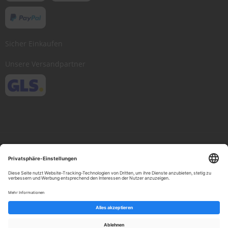
Sicher Einkaufen
Unsere Versandpartner
Copyright © 2013-present Scheibenwischer.com, Inc. All rights reserved.