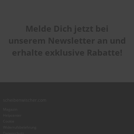
Melde Dich jetzt bei
unserem Newsletter an und
erhalte exklusive Rabatte!
scheibenwischer.com
Magazin
Helpcenter
Cookie
Widerrufsbelehrung
Datenschutz