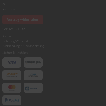
AGB
Impressum
Vertrag widerrufen
Service & Hilfe
Kontakt
Lieferung&Versand
Rücksendung & Gewährleistung
Sicher bezahlen