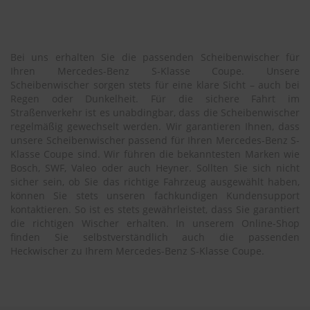
Bei uns erhalten Sie die passenden Scheibenwischer für
Ihren Mercedes-Benz S-Klasse Coupe. Unsere
Scheibenwischer sorgen stets für eine klare Sicht – auch bei
Regen oder Dunkelheit. Für die sichere Fahrt im
Straßenverkehr ist es unabdingbar, dass die Scheibenwischer
regelmäßig gewechselt werden. Wir garantieren Ihnen, dass
unsere Scheibenwischer passend für Ihren Mercedes-Benz S-
Klasse Coupe sind. Wir führen die bekanntesten Marken wie
Bosch, SWF, Valeo oder auch Heyner. Sollten Sie sich nicht
sicher sein, ob Sie das richtige Fahrzeug ausgewählt haben,
können Sie stets unseren fachkundigen Kundensupport
kontaktieren. So ist es stets gewährleistet, dass Sie garantiert
die richtigen Wischer erhalten. In unserem Online-Shop
finden Sie selbstverständlich auch die passenden
Heckwischer zu Ihrem Mercedes-Benz S-Klasse Coupe.