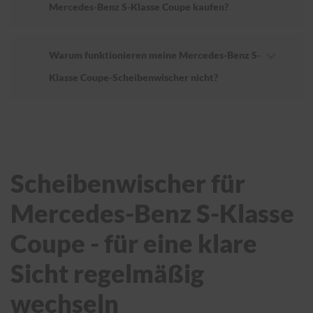
Mercedes-Benz S-Klasse Coupe kaufen?
Warum funktionieren meine Mercedes-Benz S-
Klasse Coupe-Scheibenwischer nicht?
Scheibenwischer für
Mercedes-Benz S-Klasse
Coupe - für eine klare
Sicht regelmäßig
wechseln