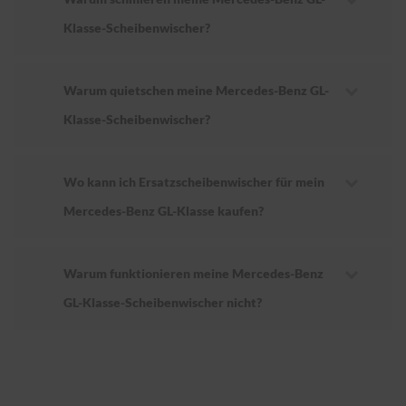
Klasse-Scheibenwischer?
Warum quietschen meine Mercedes-Benz GL-
Klasse-Scheibenwischer?
Wo kann ich Ersatzscheibenwischer für mein
Mercedes-Benz GL-Klasse kaufen?
Warum funktionieren meine Mercedes-Benz
GL-Klasse-Scheibenwischer nicht?