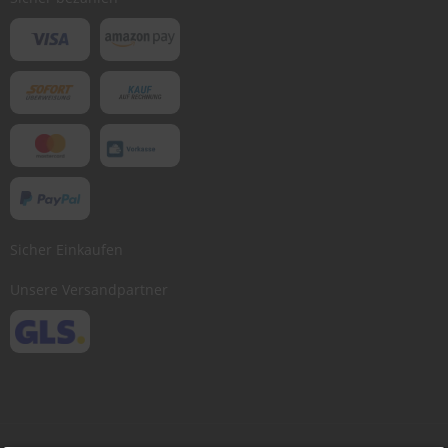
Sicher Einkaufen
Unsere Versandpartner