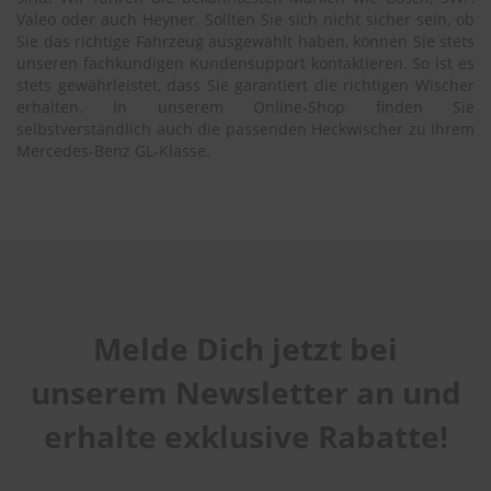
Valeo oder auch Heyner. Sollten Sie sich nicht sicher sein, ob
Sie das richtige Fahrzeug ausgewählt haben, können Sie stets
unseren fachkundigen Kundensupport kontaktieren. So ist es
stets gewährleistet, dass Sie garantiert die richtigen Wischer
erhalten. In unserem Online-Shop finden Sie
selbstverständlich auch die passenden Heckwischer zu Ihrem
Mercedes-Benz GL-Klasse.
Melde Dich jetzt bei
unserem Newsletter an und
erhalte exklusive Rabatte!