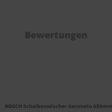
Bewertungen
BOSCH Scheibenwischer Aerotwin 650m