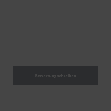
Bewertung schreiben