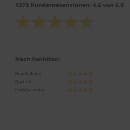
1373 Kundenrezensionen: 4.6 von 5.0
Nach Funktion:
Handhabung
Qualität
Preis/Leistung