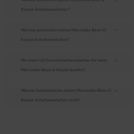
Klasse-Scheibenwischer?
Warum quietschen meine Mercedes-Benz G-
Klasse-Scheibenwischer?
Wo kann ich Ersatzscheibenwischer für mein
Mercedes-Benz G-Klasse kaufen?
Warum funktionieren meine Mercedes-Benz G-
Klasse-Scheibenwischer nicht?