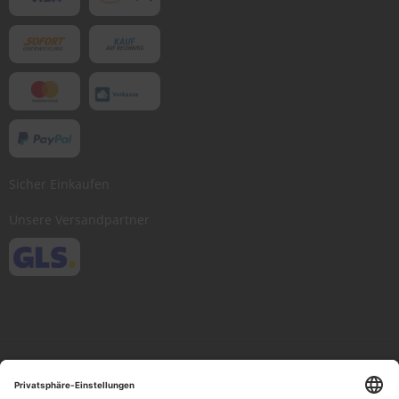
Sicher Einkaufen
Unsere Versandpartner