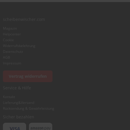
scheibenwischer.com
Magazin
Helpcenter
Cookie
Widerrufsbelehrung
Datenschutz
AGB
Impressum
Vertrag widerrufen
Service & Hilfe
Kontakt
Lieferung&Versand
Rücksendung & Gewährleistung
Sicher bezahlen