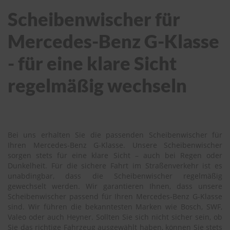
Scheibenwischer für
Mercedes-Benz G-Klasse
- für eine klare Sicht
regelmäßig wechseln
Bei uns erhalten Sie die passenden Scheibenwischer für
Ihren Mercedes-Benz G-Klasse. Unsere Scheibenwischer
sorgen stets für eine klare Sicht – auch bei Regen oder
Dunkelheit. Für die sichere Fahrt im Straßenverkehr ist es
unabdingbar, dass die Scheibenwischer regelmäßig
gewechselt werden. Wir garantieren Ihnen, dass unsere
Scheibenwischer passend für Ihren Mercedes-Benz G-Klasse
sind. Wir führen die bekanntesten Marken wie Bosch, SWF,
Valeo oder auch Heyner. Sollten Sie sich nicht sicher sein, ob
Sie das richtige Fahrzeug ausgewählt haben, können Sie stets