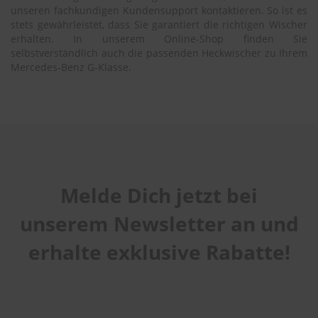
unseren fachkundigen Kundensupport kontaktieren. So ist es
stets gewährleistet, dass Sie garantiert die richtigen Wischer
erhalten. In unserem Online-Shop finden Sie
selbstverständlich auch die passenden Heckwischer zu Ihrem
Mercedes-Benz G-Klasse.
Melde Dich jetzt bei
unserem Newsletter an und
erhalte exklusive Rabatte!