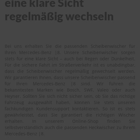
eine klare Sicht
regelmäßig wechseln
Bei uns erhalten Sie die passenden Scheibenwischer für
Ihren Mercedes-Benz |8. Unsere Scheibenwischer sorgen
stets für eine klare Sicht – auch bei Regen oder Dunkelheit.
Für die sichere Fahrt im Straßenverkehr ist es unabdingbar,
dass die Scheibenwischer regelmäßig gewechselt werden.
Wir garantieren Ihnen, dass unsere Scheibenwischer passend
für Ihren Mercedes-Benz |8 sind. Wir führen die
bekanntesten Marken wie Bosch, SWF, Valeo oder auch
Heyner. Sollten Sie sich nicht sicher sein, ob Sie das richtige
Fahrzeug ausgewählt haben, können Sie stets unseren
fachkundigen Kundensupport kontaktieren. So ist es stets
gewährleistet, dass Sie garantiert die richtigen Wischer
erhalten. In unserem Online-Shop finden Sie
selbstverständlich auch die passenden Heckwischer zu Ihrem
Mercedes-Benz |8.