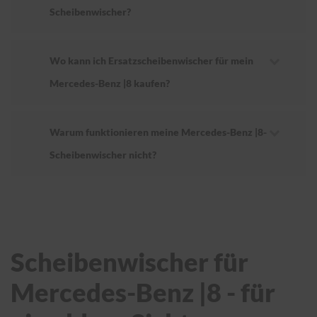
Scheibenwischer?
Wo kann ich Ersatzscheibenwischer für mein
Mercedes-Benz |8 kaufen?
Warum funktionieren meine Mercedes-Benz |8-
Scheibenwischer nicht?
Scheibenwischer für
Mercedes-Benz |8 - für