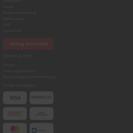
Helpcenter
Cookie
Widerrufsbelehrung
Datenschutz
AGB
Impressum
Vertrag widerrufen
Service & Hilfe
Kontakt
Lieferung&Versand
Rücksendung & Gewährleistung
Sicher bezahlen