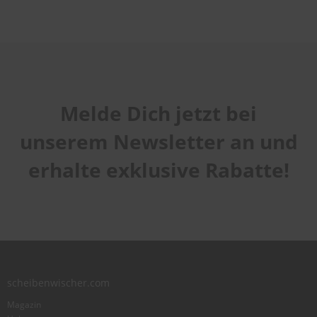
Melde Dich jetzt bei
unserem Newsletter an und
erhalte exklusive Rabatte!
scheibenwischer.com
Magazin