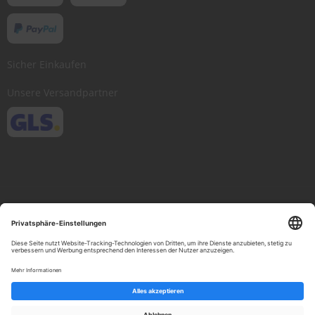
Sicher Einkaufen
Unsere Versandpartner
Copyright © 2013-present Scheibenwischer.com, Inc. All rights reserved.