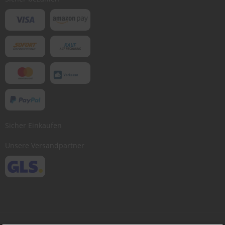
Sicher Einkaufen
Unsere Versandpartner