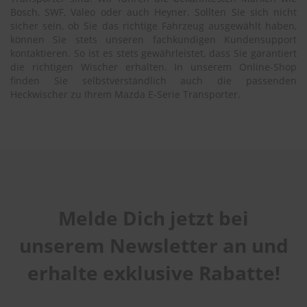
Bosch, SWF, Valeo oder auch Heyner. Sollten Sie sich nicht
sicher sein, ob Sie das richtige Fahrzeug ausgewählt haben,
können Sie stets unseren fachkundigen Kundensupport
kontaktieren. So ist es stets gewährleistet, dass Sie garantiert
die richtigen Wischer erhalten. In unserem Online-Shop
finden Sie selbstverständlich auch die passenden
Heckwischer zu Ihrem Mazda E-Serie Transporter.
Melde Dich jetzt bei
unserem Newsletter an und
erhalte exklusive Rabatte!