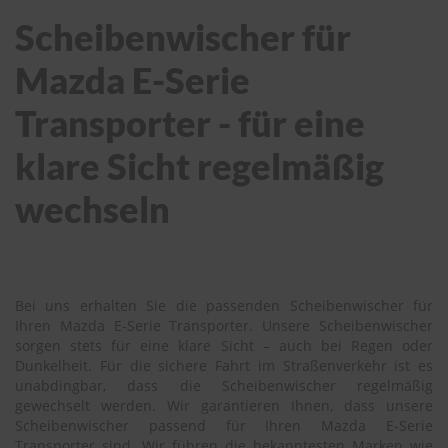
Scheibenwischer für
Mazda E-Serie
Transporter - für eine
klare Sicht regelmäßig
wechseln
Bei uns erhalten Sie die passenden Scheibenwischer für
Ihren Mazda E-Serie Transporter. Unsere Scheibenwischer
sorgen stets für eine klare Sicht – auch bei Regen oder
Dunkelheit. Für die sichere Fahrt im Straßenverkehr ist es
unabdingbar, dass die Scheibenwischer regelmäßig
gewechselt werden. Wir garantieren Ihnen, dass unsere
Scheibenwischer passend für Ihren Mazda E-Serie
Transporter sind. Wir führen die bekanntesten Marken wie