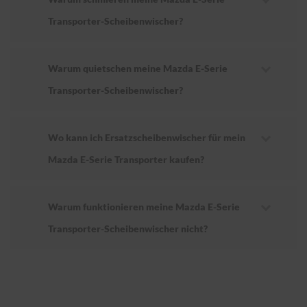
Transporter-Scheibenwischer?
Warum quietschen meine Mazda E-Serie
Transporter-Scheibenwischer?
Wo kann ich Ersatzscheibenwischer für mein
Mazda E-Serie Transporter kaufen?
Warum funktionieren meine Mazda E-Serie
Transporter-Scheibenwischer nicht?