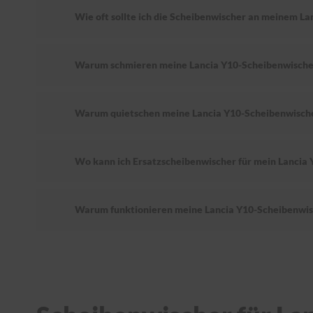
Wie oft sollte ich die Scheibenwischer an meinem La
Warum schmieren meine Lancia Y10-Scheibenwische
Warum quietschen meine Lancia Y10-Scheibenwisch
Wo kann ich Ersatzscheibenwischer für mein Lancia 
Warum funktionieren meine Lancia Y10-Scheibenwis