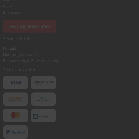
AGB
Impressum
Vertrag widerrufen
Service & Hilfe
Kontakt
Lieferung&Versand
Rücksendung & Gewährleistung
Sicher bezahlen