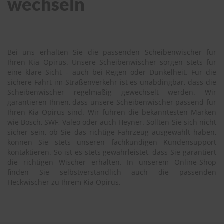
wechseln
Bei uns erhalten Sie die passenden Scheibenwischer für
Ihren Kia Opirus. Unsere Scheibenwischer sorgen stets für
eine klare Sicht – auch bei Regen oder Dunkelheit. Für die
sichere Fahrt im Straßenverkehr ist es unabdingbar, dass die
Scheibenwischer regelmäßig gewechselt werden. Wir
garantieren Ihnen, dass unsere Scheibenwischer passend für
Ihren Kia Opirus sind. Wir führen die bekanntesten Marken
wie Bosch, SWF, Valeo oder auch Heyner. Sollten Sie sich nicht
sicher sein, ob Sie das richtige Fahrzeug ausgewählt haben,
können Sie stets unseren fachkundigen Kundensupport
kontaktieren. So ist es stets gewährleistet, dass Sie garantiert
die richtigen Wischer erhalten. In unserem Online-Shop
finden Sie selbstverständlich auch die passenden
Heckwischer zu Ihrem Kia Opirus.