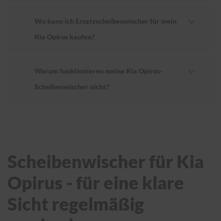
Wo kann ich Ersatzscheibenwischer für mein
Kia Opirus kaufen?
Warum funktionieren meine Kia Opirus-
Scheibenwischer nicht?
Scheibenwischer für Kia
Opirus - für eine klare
Sicht regelmäßig