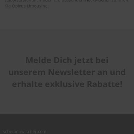
Kia Opirus Limousine.
Melde Dich jetzt bei
unserem Newsletter an und
erhalte exklusive Rabatte!
scheibenwischer.com