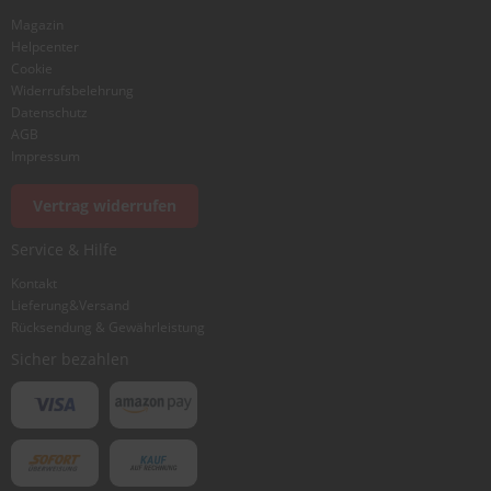
Magazin
Helpcenter
Cookie
Widerrufsbelehrung
Datenschutz
AGB
Impressum
Vertrag widerrufen
Service & Hilfe
Kontakt
Lieferung&Versand
Rücksendung & Gewährleistung
Sicher bezahlen