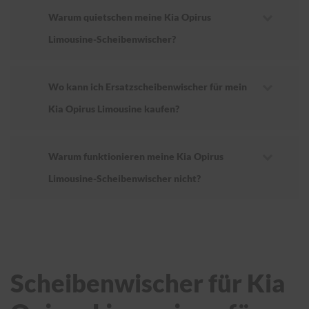
Warum quietschen meine Kia Opirus
Limousine-Scheibenwischer?
Wo kann ich Ersatzscheibenwischer für mein
Kia Opirus Limousine kaufen?
Warum funktionieren meine Kia Opirus
Limousine-Scheibenwischer nicht?
Scheibenwischer für Kia