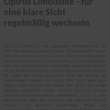
Opirus Limousine - für
eine klare Sicht
regelmäßig wechseln
Bei uns erhalten Sie die passenden Scheibenwischer für
Ihren Kia Opirus Limousine. Unsere Scheibenwischer sorgen
stets für eine klare Sicht – auch bei Regen oder Dunkelheit.
Für die sichere Fahrt im Straßenverkehr ist es unabdingbar,
dass die Scheibenwischer regelmäßig gewechselt werden.
Wir garantieren Ihnen, dass unsere Scheibenwischer passend
für Ihren Kia Opirus Limousine sind. Wir führen die
bekanntesten Marken wie Bosch, SWF, Valeo oder auch
Heyner. Sollten Sie sich nicht sicher sein, ob Sie das richtige
Fahrzeug ausgewählt haben, können Sie stets unseren
fachkundigen Kundensupport kontaktieren. So ist es stets
gewährleistet, dass Sie garantiert die richtigen Wischer
erhalten. In unserem Online-Shop finden Sie
selbstverständlich auch die passenden Heckwischer zu Ihrem