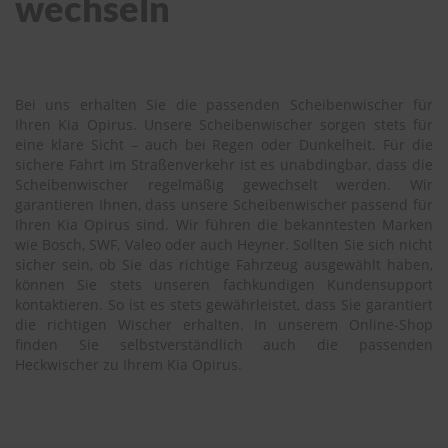
wechseln
Bei uns erhalten Sie die passenden Scheibenwischer für
Ihren Kia Opirus. Unsere Scheibenwischer sorgen stets für
eine klare Sicht – auch bei Regen oder Dunkelheit. Für die
sichere Fahrt im Straßenverkehr ist es unabdingbar, dass die
Scheibenwischer regelmäßig gewechselt werden. Wir
garantieren Ihnen, dass unsere Scheibenwischer passend für
Ihren Kia Opirus sind. Wir führen die bekanntesten Marken
wie Bosch, SWF, Valeo oder auch Heyner. Sollten Sie sich nicht
sicher sein, ob Sie das richtige Fahrzeug ausgewählt haben,
können Sie stets unseren fachkundigen Kundensupport
kontaktieren. So ist es stets gewährleistet, dass Sie garantiert
die richtigen Wischer erhalten. In unserem Online-Shop
finden Sie selbstverständlich auch die passenden
Heckwischer zu Ihrem Kia Opirus.