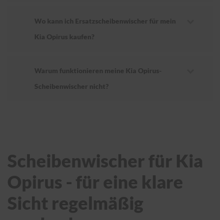
Wo kann ich Ersatzscheibenwischer für mein
Kia Opirus kaufen?
Warum funktionieren meine Kia Opirus-
Scheibenwischer nicht?
Scheibenwischer für Kia
Opirus - für eine klare
Sicht regelmäßig