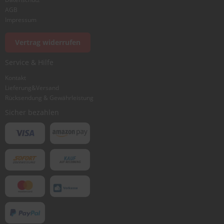
AGB
Impressum
Vertrag widerrufen
Service & Hilfe
Kontakt
Lieferung&Versand
Rücksendung & Gewährleistung
Sicher bezahlen