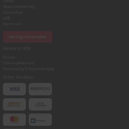
Cookie
Widerrufsbelehrung
Datenschutz
AGB
Impressum
Vertrag widerrufen
Service & Hilfe
Kontakt
Lieferung&Versand
Rücksendung & Gewährleistung
Sicher bezahlen