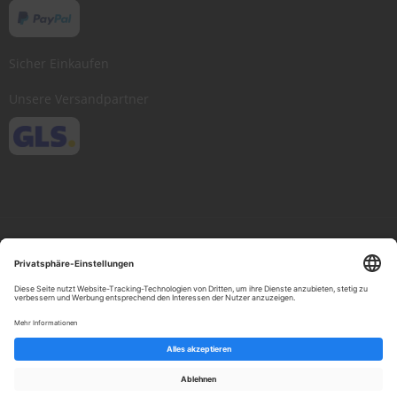
Sicher Einkaufen
Unsere Versandpartner
Copyright © 2013-present Scheibenwischer.com, Inc. All rights reserved.