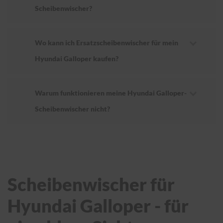
Scheibenwischer?
Wo kann ich Ersatzscheibenwischer für mein
Hyundai Galloper kaufen?
Warum funktionieren meine Hyundai Galloper-
Scheibenwischer nicht?
Scheibenwischer für
Hyundai Galloper - für