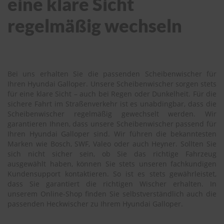
eine klare Sicht
regelmäßig wechseln
Bei uns erhalten Sie die passenden Scheibenwischer für
Ihren Hyundai Galloper. Unsere Scheibenwischer sorgen stets
für eine klare Sicht – auch bei Regen oder Dunkelheit. Für die
sichere Fahrt im Straßenverkehr ist es unabdingbar, dass die
Scheibenwischer regelmäßig gewechselt werden. Wir
garantieren Ihnen, dass unsere Scheibenwischer passend für
Ihren Hyundai Galloper sind. Wir führen die bekanntesten
Marken wie Bosch, SWF, Valeo oder auch Heyner. Sollten Sie
sich nicht sicher sein, ob Sie das richtige Fahrzeug
ausgewählt haben, können Sie stets unseren fachkundigen
Kundensupport kontaktieren. So ist es stets gewährleistet,
dass Sie garantiert die richtigen Wischer erhalten. In
unserem Online-Shop finden Sie selbstverständlich auch die
passenden Heckwischer zu Ihrem Hyundai Galloper.