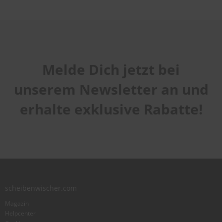
Melde Dich jetzt bei
unserem Newsletter an und
erhalte exklusive Rabatte!
scheibenwischer.com
Magazin
Helpcenter