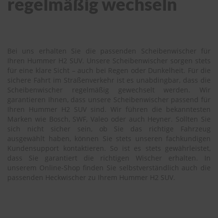
regelmäßig wechseln
Bei uns erhalten Sie die passenden Scheibenwischer für
Ihren Hummer H2 SUV. Unsere Scheibenwischer sorgen stets
für eine klare Sicht – auch bei Regen oder Dunkelheit. Für die
sichere Fahrt im Straßenverkehr ist es unabdingbar, dass die
Scheibenwischer regelmäßig gewechselt werden. Wir
garantieren Ihnen, dass unsere Scheibenwischer passend für
Ihren Hummer H2 SUV sind. Wir führen die bekanntesten
Marken wie Bosch, SWF, Valeo oder auch Heyner. Sollten Sie
sich nicht sicher sein, ob Sie das richtige Fahrzeug
ausgewählt haben, können Sie stets unseren fachkundigen
Kundensupport kontaktieren. So ist es stets gewährleistet,
dass Sie garantiert die richtigen Wischer erhalten. In
unserem Online-Shop finden Sie selbstverständlich auch die
passenden Heckwischer zu Ihrem Hummer H2 SUV.