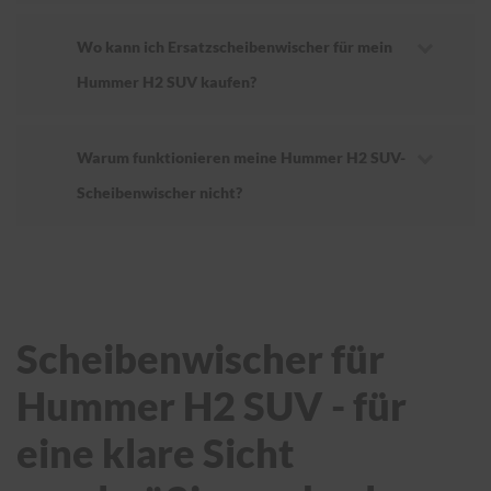
Wo kann ich Ersatzscheibenwischer für mein
Hummer H2 SUV kaufen?
Warum funktionieren meine Hummer H2 SUV-
Scheibenwischer nicht?
Scheibenwischer für
Hummer H2 SUV - für
eine klare Sicht