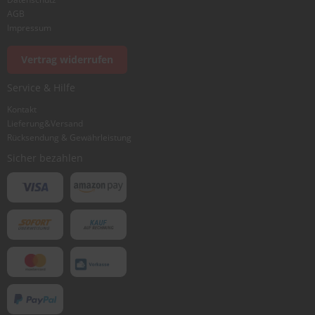
AGB
Impressum
Vertrag widerrufen
Service & Hilfe
Kontakt
Lieferung&Versand
Rücksendung & Gewährleistung
Sicher bezahlen