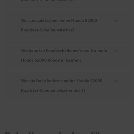
Warum quietschen meine Honda S2000
Roadster-Scheibenwischer?
Wo kann ich Ersatzscheibenwischer für mein
Honda S2000 Roadster kaufen?
Warum funktionieren meine Honda S2000
Roadster-Scheibenwischer nicht?