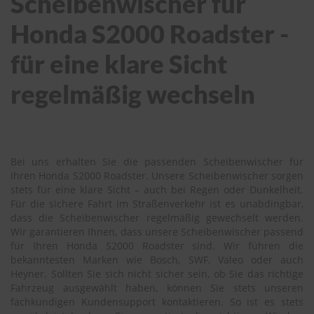
Scheibenwischer für
Honda S2000 Roadster -
für eine klare Sicht
regelmäßig wechseln
Bei uns erhalten Sie die passenden Scheibenwischer für
Ihren Honda S2000 Roadster. Unsere Scheibenwischer sorgen
stets für eine klare Sicht – auch bei Regen oder Dunkelheit.
Für die sichere Fahrt im Straßenverkehr ist es unabdingbar,
dass die Scheibenwischer regelmäßig gewechselt werden.
Wir garantieren Ihnen, dass unsere Scheibenwischer passend
für Ihren Honda S2000 Roadster sind. Wir führen die
bekanntesten Marken wie Bosch, SWF, Valeo oder auch
Heyner. Sollten Sie sich nicht sicher sein, ob Sie das richtige
Fahrzeug ausgewählt haben, können Sie stets unseren
fachkundigen Kundensupport kontaktieren. So ist es stets