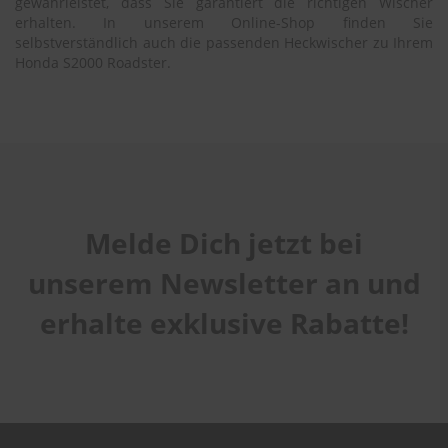
gewährleistet, dass Sie garantiert die richtigen Wischer
erhalten. In unserem Online-Shop finden Sie
selbstverständlich auch die passenden Heckwischer zu Ihrem
Honda S2000 Roadster.
Melde Dich jetzt bei
unserem Newsletter an und
erhalte exklusive Rabatte!