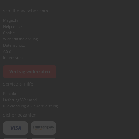
scheibenwischer.com
Magazin
Helpcenter
Cookie
Widerrufsbelehrung
Datenschutz
AGB
Impressum
Vertrag widerrufen
Service & Hilfe
Kontakt
Lieferung&Versand
Rücksendung & Gewährleistung
Sicher bezahlen