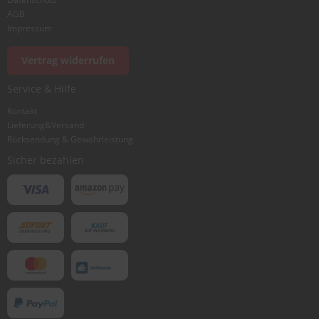
AGB
Impressum
Vertrag widerrufen
Service & Hilfe
Kontakt
Lieferung&Versand
Rücksendung & Gewährleistung
Sicher bezahlen