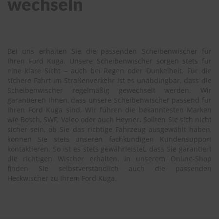
wechseln
Bei uns erhalten Sie die passenden Scheibenwischer für
Ihren Ford Kuga. Unsere Scheibenwischer sorgen stets für
eine klare Sicht – auch bei Regen oder Dunkelheit. Für die
sichere Fahrt im Straßenverkehr ist es unabdingbar, dass die
Scheibenwischer regelmäßig gewechselt werden. Wir
garantieren Ihnen, dass unsere Scheibenwischer passend für
Ihren Ford Kuga sind. Wir führen die bekanntesten Marken
wie Bosch, SWF, Valeo oder auch Heyner. Sollten Sie sich nicht
sicher sein, ob Sie das richtige Fahrzeug ausgewählt haben,
können Sie stets unseren fachkundigen Kundensupport
kontaktieren. So ist es stets gewährleistet, dass Sie garantiert
die richtigen Wischer erhalten. In unserem Online-Shop
finden Sie selbstverständlich auch die passenden
Heckwischer zu Ihrem Ford Kuga.