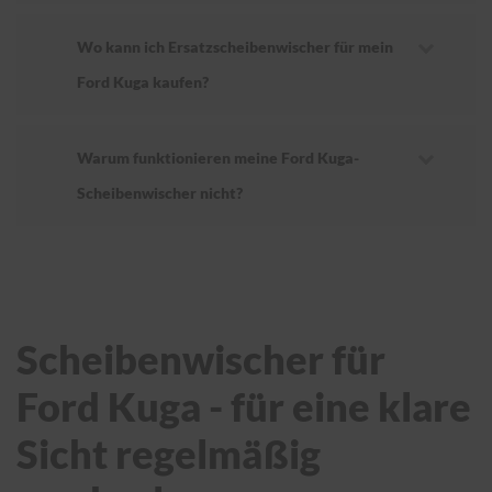
Wo kann ich Ersatzscheibenwischer für mein
Ford Kuga kaufen?
Warum funktionieren meine Ford Kuga-
Scheibenwischer nicht?
Scheibenwischer für
Ford Kuga - für eine klare
Sicht regelmäßig