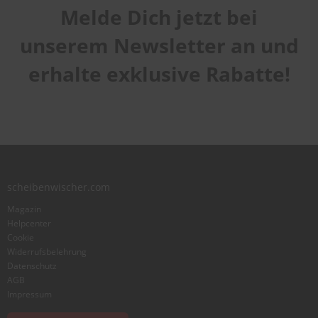
Melde Dich jetzt bei
unserem Newsletter an und
erhalte exklusive Rabatte!
scheibenwischer.com
Magazin
Helpcenter
Cookie
Widerrufsbelehrung
Datenschutz
AGB
Impressum