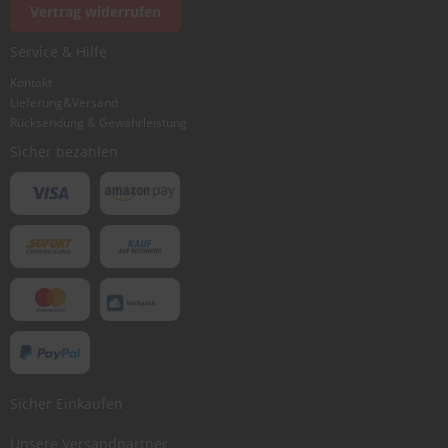
Vertrag widerrufen
Service & Hilfe
Kontakt
Lieferung&Versand
Rücksendung & Gewährleistung
Sicher bezahlen
Sicher Einkaufen
Unsere Versandpartner