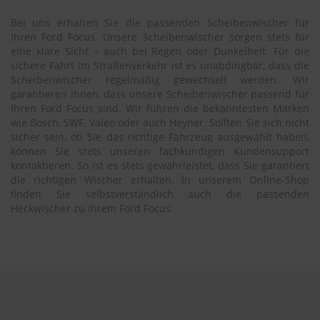
Bei uns erhalten Sie die passenden Scheibenwischer für
Ihren Ford Focus. Unsere Scheibenwischer sorgen stets für
eine klare Sicht – auch bei Regen oder Dunkelheit. Für die
sichere Fahrt im Straßenverkehr ist es unabdingbar, dass die
Scheibenwischer regelmäßig gewechselt werden. Wir
garantieren Ihnen, dass unsere Scheibenwischer passend für
Ihren Ford Focus sind. Wir führen die bekanntesten Marken
wie Bosch, SWF, Valeo oder auch Heyner. Sollten Sie sich nicht
sicher sein, ob Sie das richtige Fahrzeug ausgewählt haben,
können Sie stets unseren fachkundigen Kundensupport
kontaktieren. So ist es stets gewährleistet, dass Sie garantiert
die richtigen Wischer erhalten. In unserem Online-Shop
finden Sie selbstverständlich auch die passenden
Heckwischer zu Ihrem Ford Focus.