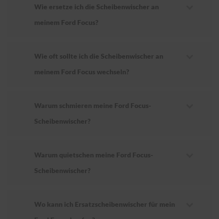
Wie ersetze ich die Scheibenwischer an
meinem Ford Focus?
Wie oft sollte ich die Scheibenwischer an
meinem Ford Focus wechseln?
Warum schmieren meine Ford Focus-
Scheibenwischer?
Warum quietschen meine Ford Focus-
Scheibenwischer?
Wo kann ich Ersatzscheibenwischer für mein