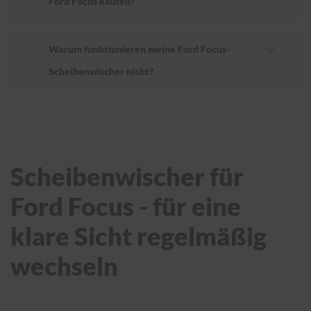
Ford Focus kaufen?
Warum funktionieren meine Ford Focus-
Scheibenwischer nicht?
Scheibenwischer für
Ford Focus - für eine
klare Sicht regelmäßig
wechseln