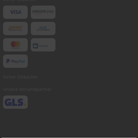
Sicher Einkaufen
Unsere Versandpartner