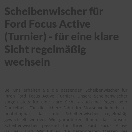
Scheibenwischer für
Ford Focus Active
(Turnier) - für eine klare
Sicht regelmäßig
wechseln
Bei uns erhalten Sie die passenden Scheibenwischer für
Ihren Ford Focus Active (Turnier). Unsere Scheibenwischer
sorgen stets für eine klare Sicht – auch bei Regen oder
Dunkelheit. Für die sichere Fahrt im Straßenverkehr ist es
unabdingbar, dass die Scheibenwischer regelmäßig
gewechselt werden. Wir garantieren Ihnen, dass unsere
Scheibenwischer passend für Ihren Ford Focus Active
(Turnier) sind. Wir führen die bekanntesten Marken wie