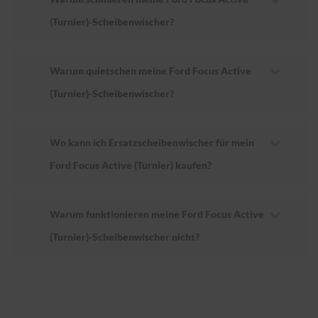
(Turnier)-Scheibenwischer?
Warum quietschen meine Ford Focus Active
(Turnier)-Scheibenwischer?
Wo kann ich Ersatzscheibenwischer für mein
Ford Focus Active (Turnier) kaufen?
Warum funktionieren meine Ford Focus Active
(Turnier)-Scheibenwischer nicht?