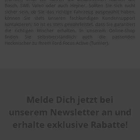
Bosch, SWF, Valeo oder auch Heyner. Sollten Sie sich nicht
sicher sein, ob Sie das richtige Fahrzeug ausgewählt haben,
können Sie stets unseren fachkundigen Kundensupport
kontaktieren. So ist es stets gewährleistet, dass Sie garantiert
die richtigen Wischer erhalten. In unserem Online-Shop
finden Sie selbstverständlich auch die passenden
Heckwischer zu Ihrem Ford Focus Active (Turnier).
Melde Dich jetzt bei
unserem Newsletter an und
erhalte exklusive Rabatte!