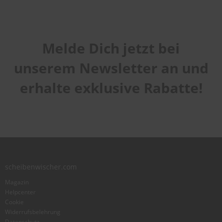
Melde Dich jetzt bei
unserem Newsletter an und
erhalte exklusive Rabatte!
scheibenwischer.com
Magazin
Helpcenter
Cookie
Widerrufsbelehrung
Datenschutz