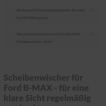
Wo kann ich Ersatzscheibenwischer für mein
Ford B-MAX kaufen?
Warum funktionieren meine Ford B-MAX-
Scheibenwischer nicht?
Scheibenwischer für
Ford B-MAX - für eine
klare Sicht regelmäßig