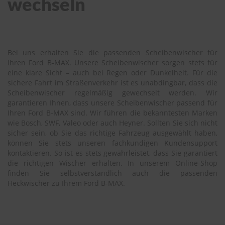
wechseln
Bei uns erhalten Sie die passenden Scheibenwischer für
Ihren Ford B-MAX. Unsere Scheibenwischer sorgen stets für
eine klare Sicht – auch bei Regen oder Dunkelheit. Für die
sichere Fahrt im Straßenverkehr ist es unabdingbar, dass die
Scheibenwischer regelmäßig gewechselt werden. Wir
garantieren Ihnen, dass unsere Scheibenwischer passend für
Ihren Ford B-MAX sind. Wir führen die bekanntesten Marken
wie Bosch, SWF, Valeo oder auch Heyner. Sollten Sie sich nicht
sicher sein, ob Sie das richtige Fahrzeug ausgewählt haben,
können Sie stets unseren fachkundigen Kundensupport
kontaktieren. So ist es stets gewährleistet, dass Sie garantiert
die richtigen Wischer erhalten. In unserem Online-Shop
finden Sie selbstverständlich auch die passenden
Heckwischer zu Ihrem Ford B-MAX.