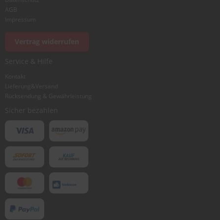
AGB
Impressum
Vertrag widerrufen
Service & Hilfe
Kontakt
Lieferung&Versand
Rücksendung & Gewährleistung
Sicher bezahlen