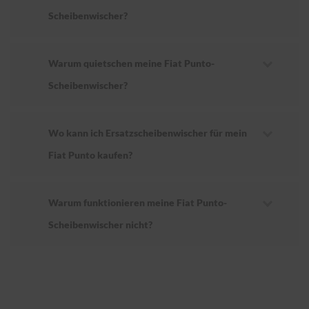
Scheibenwischer?
Warum quietschen meine Fiat Punto-
Scheibenwischer?
Wo kann ich Ersatzscheibenwischer für mein
Fiat Punto kaufen?
Warum funktionieren meine Fiat Punto-
Scheibenwischer nicht?