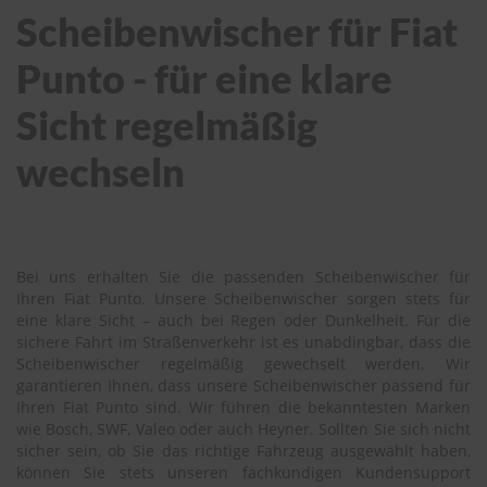
Scheibenwischer für Fiat
Punto - für eine klare
Sicht regelmäßig
wechseln
Bei uns erhalten Sie die passenden Scheibenwischer für
Ihren Fiat Punto. Unsere Scheibenwischer sorgen stets für
eine klare Sicht – auch bei Regen oder Dunkelheit. Für die
sichere Fahrt im Straßenverkehr ist es unabdingbar, dass die
Scheibenwischer regelmäßig gewechselt werden. Wir
garantieren Ihnen, dass unsere Scheibenwischer passend für
Ihren Fiat Punto sind. Wir führen die bekanntesten Marken
wie Bosch, SWF, Valeo oder auch Heyner. Sollten Sie sich nicht
sicher sein, ob Sie das richtige Fahrzeug ausgewählt haben,
können Sie stets unseren fachkundigen Kundensupport