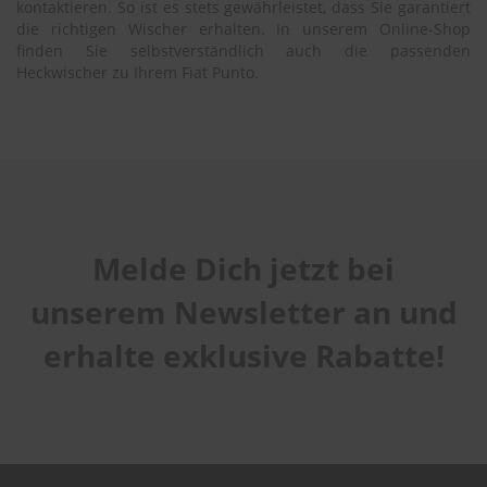
kontaktieren. So ist es stets gewährleistet, dass Sie garantiert
die richtigen Wischer erhalten. In unserem Online-Shop
finden Sie selbstverständlich auch die passenden
Heckwischer zu Ihrem Fiat Punto.
Melde Dich jetzt bei
unserem Newsletter an und
erhalte exklusive Rabatte!