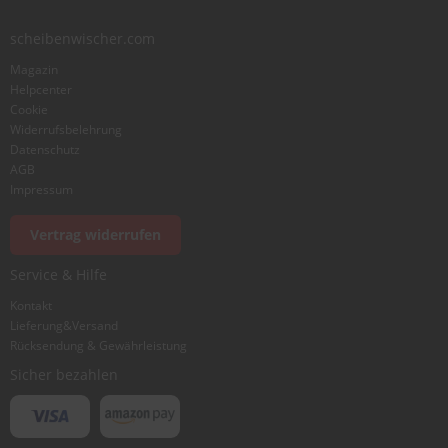
scheibenwischer.com
Magazin
Helpcenter
Cookie
Widerrufsbelehrung
Datenschutz
AGB
Impressum
Vertrag widerrufen
Service & Hilfe
Kontakt
Lieferung&Versand
Rücksendung & Gewährleistung
Sicher bezahlen