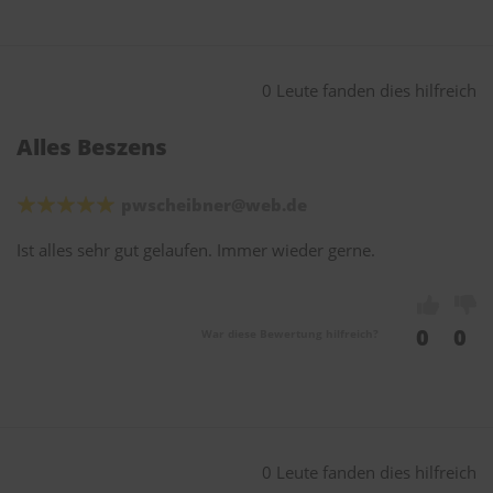
0 Leute fanden dies hilfreich
Alles Beszens
pwscheibner@web.de
Ist alles sehr gut gelaufen. Immer wieder gerne.
0
0
War diese Bewertung hilfreich?
0 Leute fanden dies hilfreich