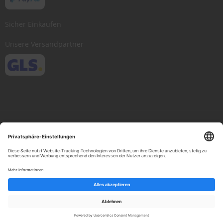
Sicher Einkaufen
Unsere Versandpartner
Copyright © 2013-present Scheibenwischer.com, Inc. All rights reserved.