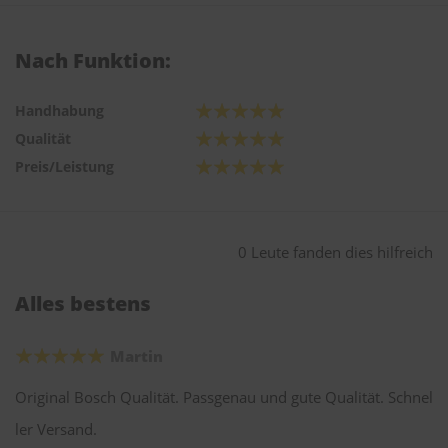
Nach Funktion:
Handhabung
Qualität
Preis/Leistung
0 Leute fanden dies hilfreich
Alles bestens
Martin
Original Bosch Qualität. Passgenau und gute Qualität. Schnel
ler Versand.