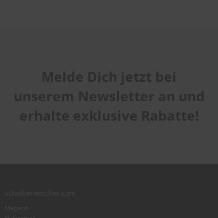
Melde Dich jetzt bei
unserem Newsletter an und
erhalte exklusive Rabatte!
scheibenwischer.com
Magazin
Helpcenter