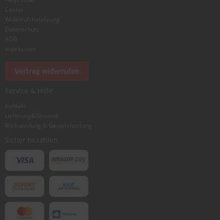
Cookie
Widerrufsbelehrung
Datenschutz
AGB
Impressum
Vertrag widerrufen
Service & Hilfe
Kontakt
Lieferung&Versand
Rücksendung & Gewährleistung
Sicher bezahlen