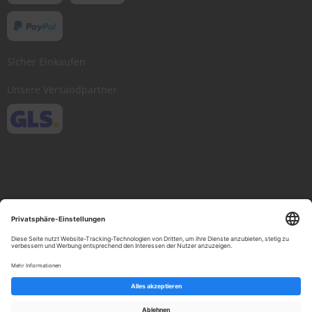
Sicher Einkaufen
Unsere Versandpartner
Copyright © 2013-present Scheibenwischer.com, Inc. All rights reserved.