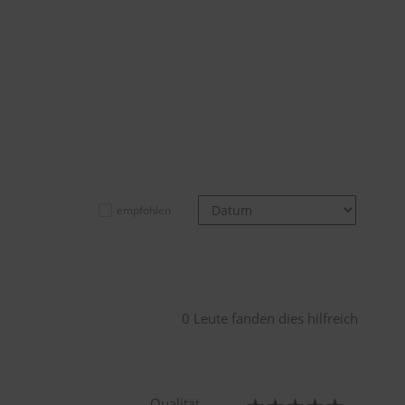
empfohlen
0 Leute fanden dies hilfreich
Qualität