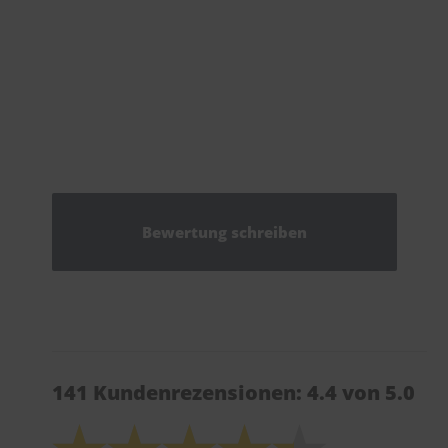
Bewertung schreiben
141 Kundenrezensionen: 4.4 von 5.0