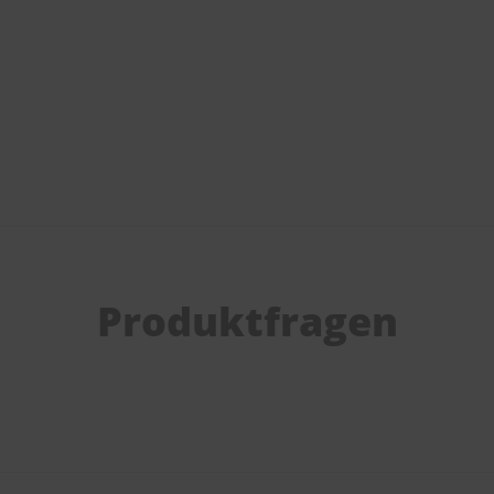
Produktfragen