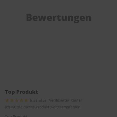
Bewertungen
Top Produkt
h.stieler
Verifizierter Käufer
Ich würde dieses Produkt weiterempfehlen
Top Produkt