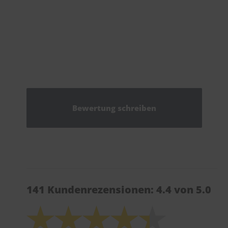
Bewertung schreiben
141 Kundenrezensionen: 4.4 von 5.0