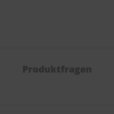
Produktfragen