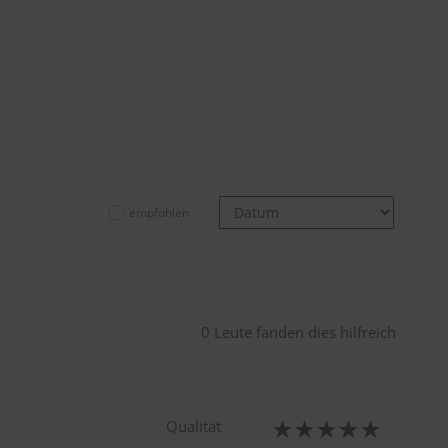
empfohlen
0 Leute fanden dies hilfreich
Qualität