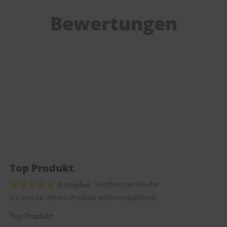
Bewertungen
Top Produkt
h.stieler
Verifizierter Käufer
Ich würde dieses Produkt weiterempfehlen
Top Produkt