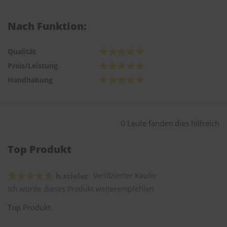
Nach Funktion:
Qualität
Preis/Leistung
Handhabung
0 Leute fanden dies hilfreich
Top Produkt
h.stieler
Verifizierter Käufer
Ich würde dieses Produkt weiterempfehlen
Top Produkt