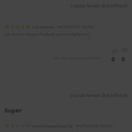
0 Leute fanden dies hilfreich
c.baasner
Verifizierter Käufer
Ich würde dieses Produkt weiterempfehlen
0
0
War diese Bewertung hilfreich?
0 Leute fanden dies hilfreich
Super
markusweisser12
Verifizierter Käufer