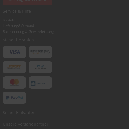
Ich würde dieses Produkt weiterempfehlen
Service & Hilfe
Kontakt
Lieferung&Versand
Bewertung abschicken
Rücksendung & Gewährleistung
Sicher bezahlen
Sicher Einkaufen
Unsere Versandpartner