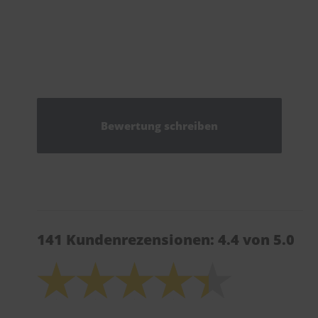
Bewertung schreiben
141 Kundenrezensionen: 4.4 von 5.0