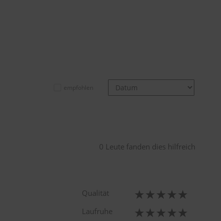
empfohlen
0 Leute fanden dies hilfreich
Qualität
Laufruhe