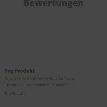
Bewertungen
Top Produkt
h.stieler
Verifizierter Käufer
Ich würde dieses Produkt weiterempfehlen
Top Produkt