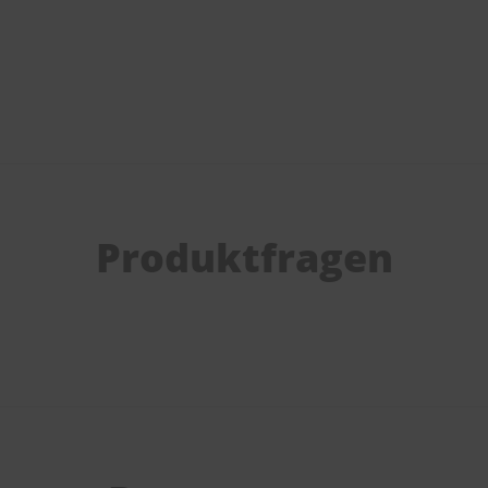
Produktfragen