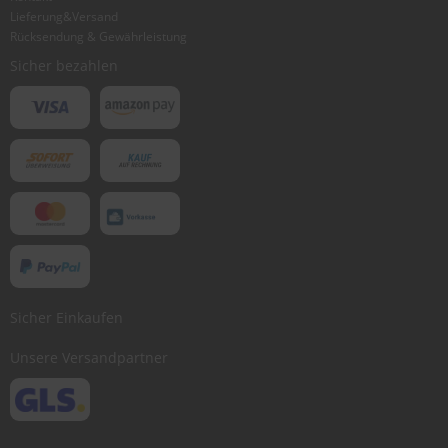
Lieferung&Versand
Bewertung abschicken
Rücksendung & Gewährleistung
Sicher bezahlen
Sicher Einkaufen
Unsere Versandpartner