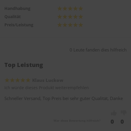
Handhabung
Qualität
Preis/Leistung
0 Leute fanden dies hilfreich
Top Leistung
Klaus Luckow
Ich würde dieses Produkt weiterempfehlen
Schneller Versand, Top Preis bei sehr guter Qualität, Danke
0
0
War diese Bewertung hilfreich?