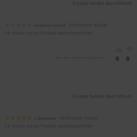
0 Leute fanden dies hilfreich
osama-rashid
Verifizierter Käufer
Ich würde dieses Produkt weiterempfehlen
0
0
War diese Bewertung hilfreich?
0 Leute fanden dies hilfreich
c.baasner
Verifizierter Käufer
Ich würde dieses Produkt weiterempfehlen