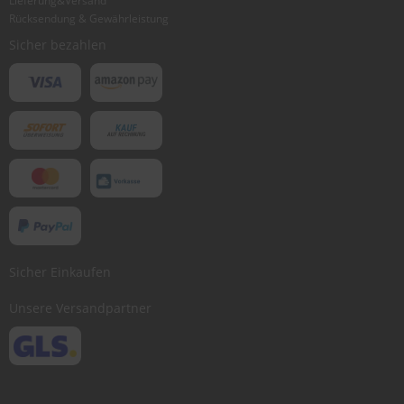
Lieferung&Versand
Bewertung abschicken
Rücksendung & Gewährleistung
Sicher bezahlen
Sicher Einkaufen
Unsere Versandpartner