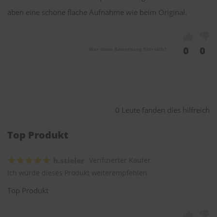
aben eine schöne flache Aufnahme wie beim Original.
0
0
War diese Bewertung hilfreich?
0 Leute fanden dies hilfreich
Top Produkt
h.stieler
Verifizierter Käufer
Ich würde dieses Produkt weiterempfehlen
Top Produkt