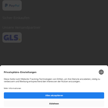
Sicher Einkaufen
Unsere Versandpartner
Copyright © 2013-present Scheibenwischer.com, Inc. All rights reserved.