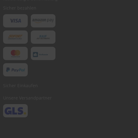
Sicher bezahlen
Sicher Einkaufen
Unsere Versandpartner