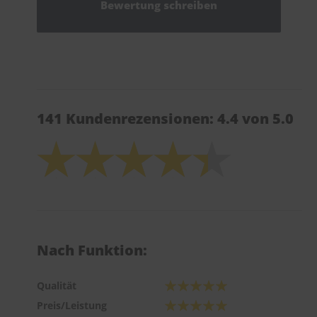
Bewertung schreiben
141 Kundenrezensionen: 4.4 von 5.0
Nach Funktion:
Qualität
Preis/Leistung