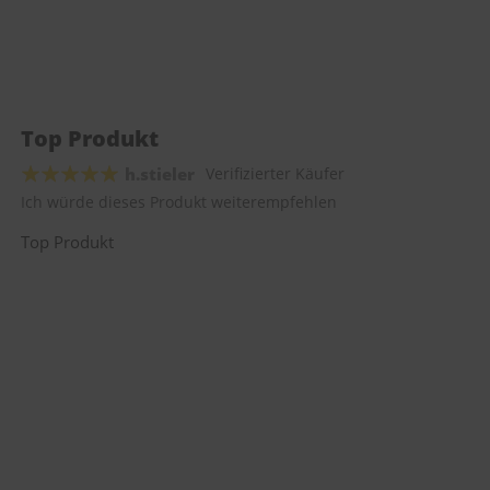
Top Produkt
h.stieler
Verifizierter Käufer
Ich würde dieses Produkt weiterempfehlen
Top Produkt