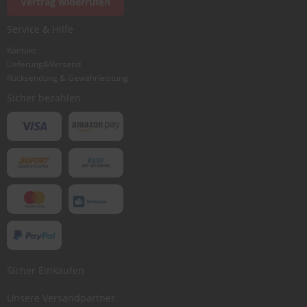
Vertrag widerrufen
Ich würde dieses Produkt weiterempfehlen
Service & Hilfe
Kontakt
Lieferung&Versand
Bewertung abschicken
Rücksendung & Gewährleistung
Sicher bezahlen
Sicher Einkaufen
Unsere Versandpartner