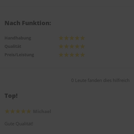
Nach Funktion:
Handhabung
Qualität
Preis/Leistung
0 Leute fanden dies hilfreich
Top!
Michael
Gute Qualität!