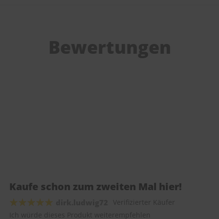
Bewertungen
Kaufe schon zum zweiten Mal hier!
dirk.ludwig72
Verifizierter Käufer
Ich würde dieses Produkt weiterempfehlen