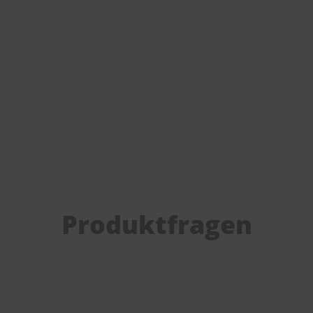
Produktfragen