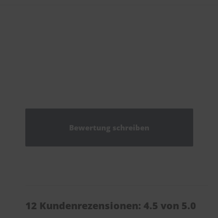
Bewertung schreiben
12 Kundenrezensionen: 4.5 von 5.0