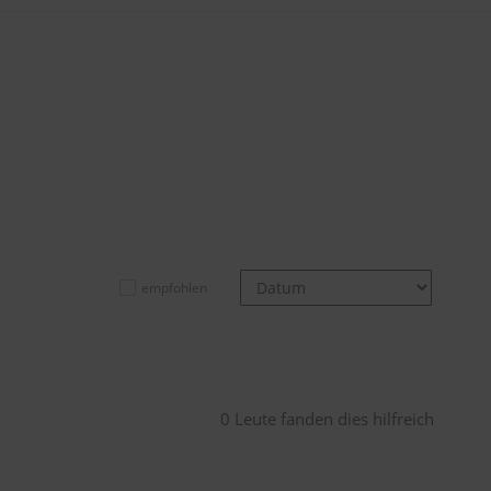
empfohlen
0 Leute fanden dies hilfreich