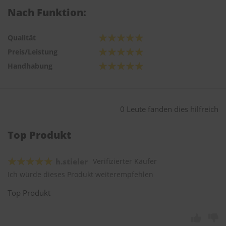
Nach Funktion:
Qualität
Preis/Leistung
Handhabung
0 Leute fanden dies hilfreich
Top Produkt
h.stieler
Verifizierter Käufer
Ich würde dieses Produkt weiterempfehlen
Top Produkt