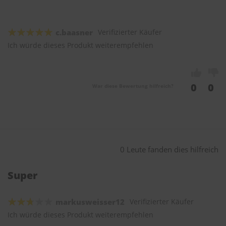
c.baasner
Verifizierter Käufer
Ich würde dieses Produkt weiterempfehlen
0
0
War diese Bewertung hilfreich?
0 Leute fanden dies hilfreich
Super
markusweisser12
Verifizierter Käufer
Ich würde dieses Produkt weiterempfehlen