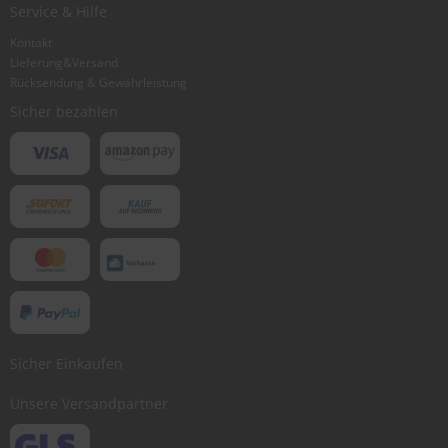
Service & Hilfe
Kontakt
Lieferung&Versand
Bewertung abschicken
Rücksendung & Gewährleistung
Sicher bezahlen
Sicher Einkaufen
Unsere Versandpartner