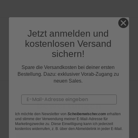
Jetzt anmelden und
Produktfragen
kostenlosen Versand
sichern!
Spare die Versandkosten bei deiner ersten
Bestellung. Dazu: exklusiver Vorab-Zugang zu
neuen Sales.
Email
Bewertungen
Ich möchte den Newsletter von
Scheibenwischer.com
erhalten
und stimme der Verwendung meiner E-Mail-Adresse für
Marketingzwecke zu. Diese Einwilligung kann ich jederzeit
kostenlos widerrufen, z. B. über den Abmeldelink in jeder E-Mail.