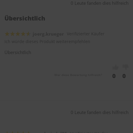
0 Leute fanden dies hilfreich
Übersichtlich
joerg.krueger
Verifizierter Käufer
Ich würde dieses Produkt weiterempfehlen
Übersichtlich
0
0
War diese Bewertung hilfreich?
0 Leute fanden dies hilfreich