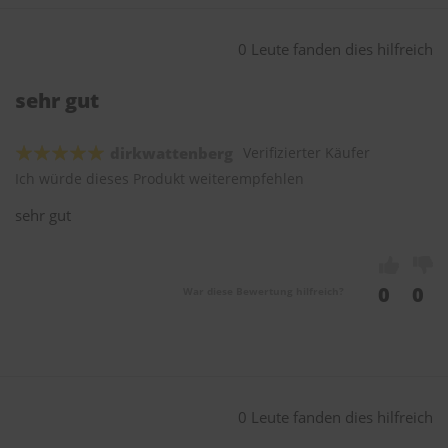
0 Leute fanden dies hilfreich
sehr gut
dirkwattenberg
Verifizierter Käufer
Ich würde dieses Produkt weiterempfehlen
sehr gut
0
0
War diese Bewertung hilfreich?
0 Leute fanden dies hilfreich