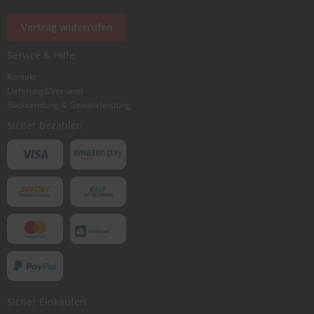
Vertrag widerrufen
Ich würde dieses Produkt weiterempfehlen
Service & Hilfe
Kontakt
Lieferung&Versand
Bewertung abschicken
Rücksendung & Gewährleistung
Sicher bezahlen
Sicher Einkaufen