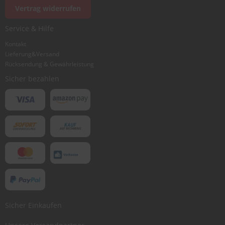
Vertrag widerrufen
Ich würde dieses Produkt weiterempfehlen
Service & Hilfe
Kontakt
Lieferung&Versand
Bewertung abschicken
Rücksendung & Gewährleistung
Sicher bezahlen
Sicher Einkaufen