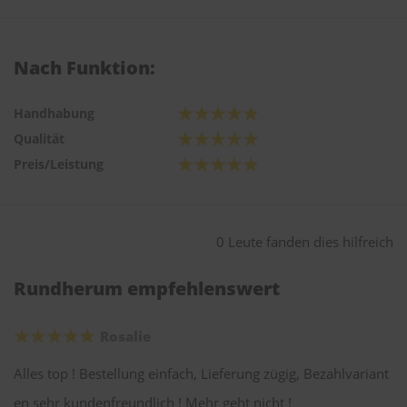
Nach Funktion:
Handhabung
Qualität
Preis/Leistung
0 Leute fanden dies hilfreich
Rundherum empfehlenswert
Rosalie
Alles top ! Bestellung einfach, Lieferung zügig, Bezahlvariant
en sehr kundenfreundlich ! Mehr geht nicht !