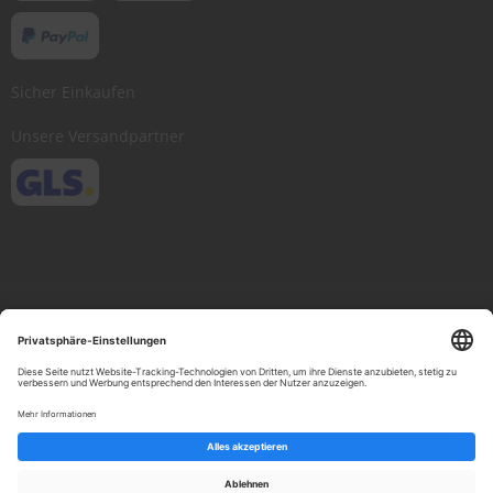
Sicher Einkaufen
Unsere Versandpartner
Copyright © 2013-present Scheibenwischer.com, Inc. All rights reserved.