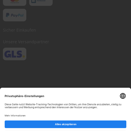
Sicher Einkaufen
Unsere Versandpartner
Copyright © 2013-present Scheibenwischer.com, Inc. All rights reserved.