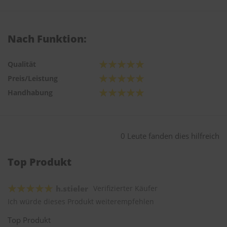
Nach Funktion:
Qualität
Preis/Leistung
Handhabung
0 Leute fanden dies hilfreich
Top Produkt
h.stieler
Verifizierter Käufer
Ich würde dieses Produkt weiterempfehlen
Top Produkt