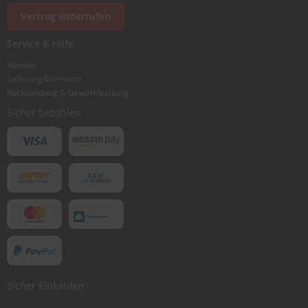
Vertrag widerrufen
Ich würde dieses Produkt weiterempfehlen
Service & Hilfe
Kontakt
Lieferung&Versand
Bewertung abschicken
Rücksendung & Gewährleistung
Sicher bezahlen
Sicher Einkaufen