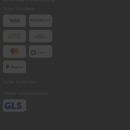
Rücksendung & Gewährleistung
Sicher bezahlen
Sicher Einkaufen
Unsere Versandpartner