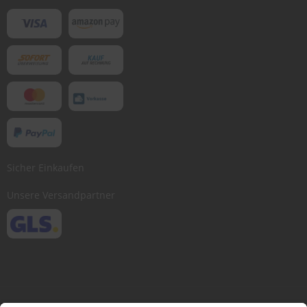
Sicher Einkaufen
Unsere Versandpartner