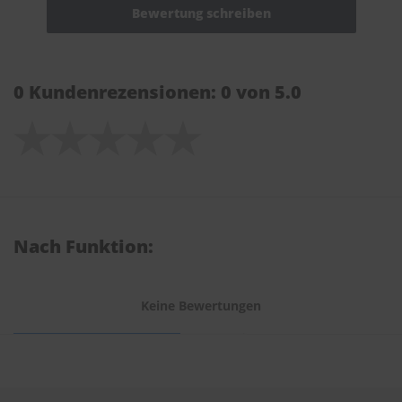
0 Kundenrezensionen: 0 von 5.0
Nach Funktion:
Keine Bewertungen