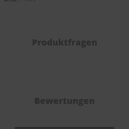
Produktfragen
Bewertungen