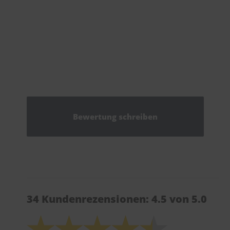
Bewertung schreiben
34 Kundenrezensionen: 4.5 von 5.0