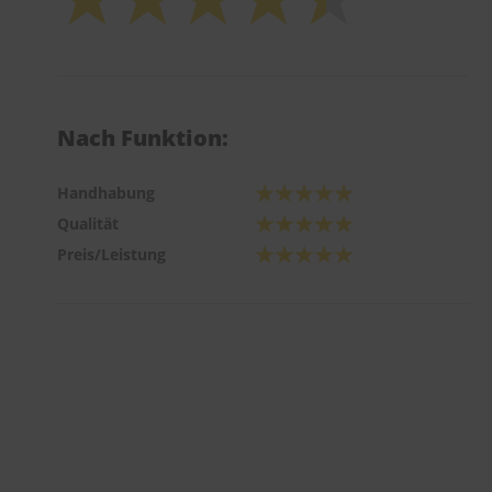
Nach Funktion:
Handhabung
Qualität
Preis/Leistung