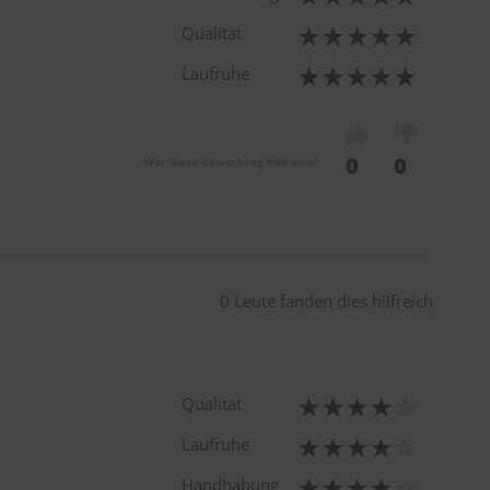
Qualität
Laufruhe
0
0
War diese Bewertung hilfreich?
0 Leute fanden dies hilfreich
Qualität
Laufruhe
Handhabung