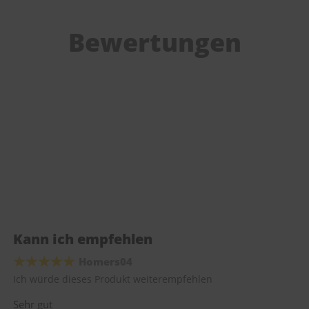
Bewertungen
Kann ich empfehlen
Homers04
Ich würde dieses Produkt weiterempfehlen
Sehr gut