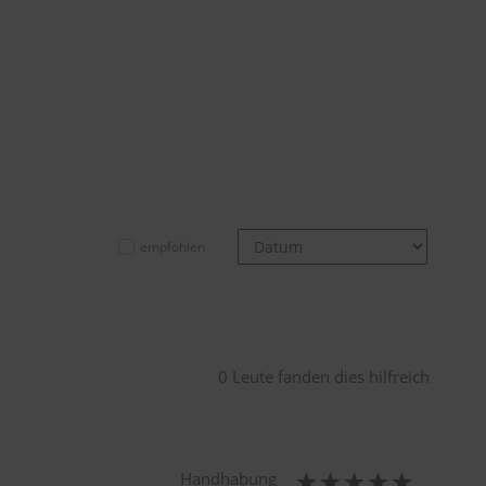
empfohlen
0 Leute fanden dies hilfreich
Handhabung