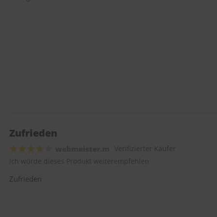
Zufrieden
webmeister.m
Verifizierter Käufer
Ich würde dieses Produkt weiterempfehlen
Zufrieden