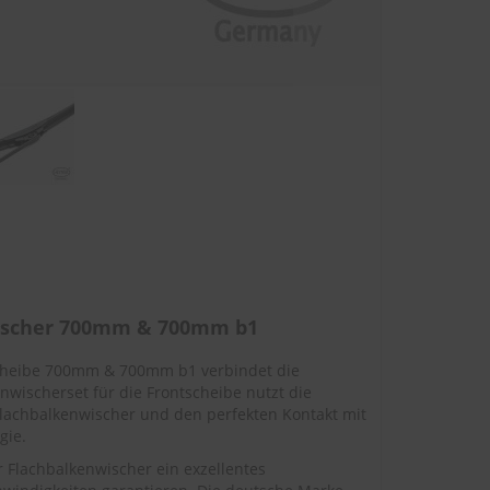
wischer 700mm & 700mm b1
scheibe 700mm & 700mm b1 verbindet die
nwischerset für die Frontscheibe nutzt die
lachbalkenwischer und den perfekten Kontakt mit
gie.
Flachbalkenwischer ein exzellentes