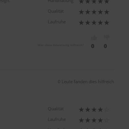
sign.
Handhabung
Qualität
Laufruhe
0
0
War diese Bewertung hilfreich?
0 Leute fanden dies hilfreich
Qualität
Laufruhe