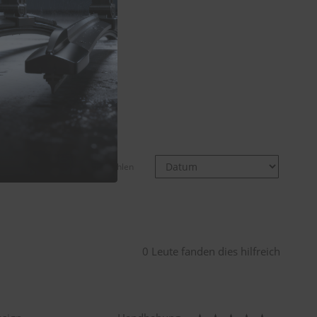
empfohlen
0 Leute fanden dies hilfreich