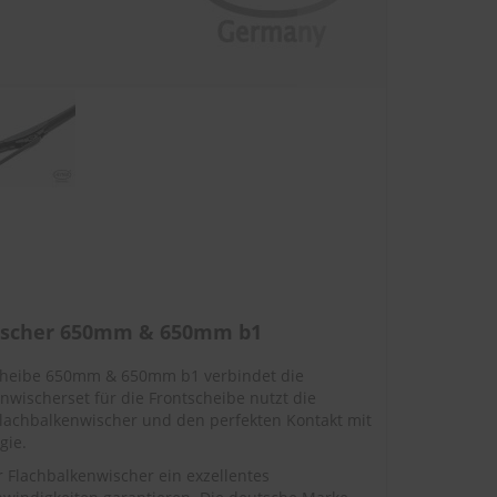
wischer 650mm & 650mm b1
scheibe 650mm & 650mm b1 verbindet die
nwischerset für die Frontscheibe nutzt die
lachbalkenwischer und den perfekten Kontakt mit
gie.
Flachbalkenwischer ein exzellentes