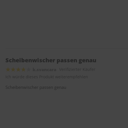
Scheibenwischer passen genau
k.svancara
Verifizierter Käufer
Ich würde dieses Produkt weiterempfehlen
Scheibenwischer passen genau