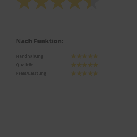
Nach Funktion:
Handhabung
Qualität
Preis/Leistung